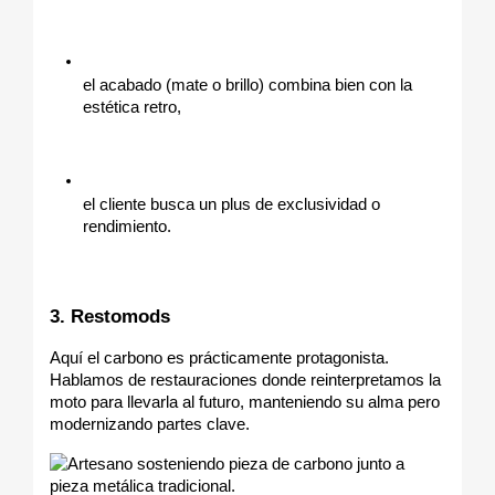
el acabado (mate o brillo) combina bien con la 
estética retro,
el cliente busca un plus de exclusividad o 
rendimiento.
3. Restomods
Aquí el carbono es prácticamente protagonista.
Hablamos de restauraciones donde reinterpretamos la 
moto para llevarla al futuro, manteniendo su alma pero 
modernizando partes clave.