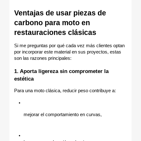
Ventajas de usar piezas de 
carbono para moto en 
restauraciones clásicas
Si me preguntas por qué cada vez más clientes optan 
por incorporar este material en sus proyectos, estas 
son las razones principales:
1. Aporta ligereza sin comprometer la 
estética
Para una moto clásica, reducir peso contribuye a:
mejorar el comportamiento en curvas,