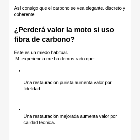
Así consigo que el carbono se vea elegante, discreto y 
coherente.
¿Perderá valor la moto si uso 
fibra de carbono?
Este es un miedo habitual.
 Mi experiencia me ha demostrado que:
Una restauración purista aumenta valor por 
fidelidad.
Una restauración mejorada aumenta valor por 
calidad técnica.