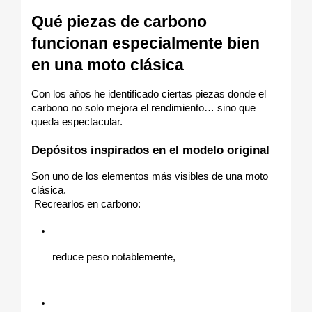
Qué piezas de carbono 
funcionan especialmente bien 
en una moto clásica
Con los años he identificado ciertas piezas donde el 
carbono no solo mejora el rendimiento… sino que 
queda espectacular.
Depósitos inspirados en el modelo original
Son uno de los elementos más visibles de una moto 
clásica.
 Recrearlos en carbono:
reduce peso notablemente,