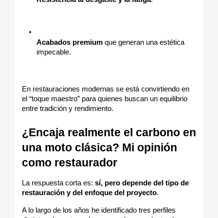
Acabados premium
 que generan una estética 
impecable.
En restauraciones modernas se está convirtiendo en 
el “toque maestro” para quienes buscan un equilibrio 
entre tradición y rendimiento.
¿Encaja realmente el carbono en 
una moto clásica? Mi opinión 
como restaurador
La respuesta corta es: 
sí, pero depende del tipo de 
restauración y del enfoque del proyecto
.
A lo largo de los años he identificado tres perfiles 