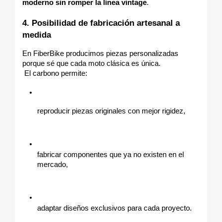
moderno sin romper la línea vintage
.
4. Posibilidad de fabricación artesanal a 
medida
En FiberBike producimos piezas personalizadas 
porque sé que cada moto clásica es única.
 El carbono permite:
reproducir piezas originales con mejor rigidez,
fabricar componentes que ya no existen en el 
mercado,
adaptar diseños exclusivos para cada proyecto.