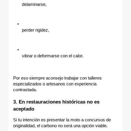
delaminarse,
perder rigidez,
vibrar o deformarse con el calor.
Por eso siempre aconsejo trabajar con talleres 
especializados o artesanos con experiencia 
contrastada.
3. En restauraciones históricas no es 
aceptado
Si tu intención es presentar la moto a concursos de 
originalidad, el carbono no será una opción viable.