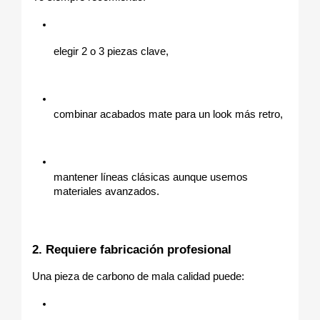
elegir 2 o 3 piezas clave,
combinar acabados mate para un look más retro,
mantener líneas clásicas aunque usemos 
materiales avanzados.
2. Requiere fabricación profesional
Una pieza de carbono de mala calidad puede: