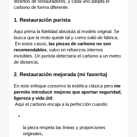
distintos de restauradores, y cada uno adopta el 
carbono de forma diferente:
1. Restauración purista
Aquí prima la fidelidad absoluta al modelo original. Se 
busca que la moto quede tal y como salió de fábrica.
 En estos casos, 
las piezas de carbono no son 
recomendables
, salvo en refuerzos internos 
invisibles. Un purista detectaría el carbono a un metro 
de distancia.
2. Restauración mejorada (mi favorita)
En este enfoque conservo la estética clásica pero 
me 
permito introducir mejoras que aportan seguridad, 
ligereza y vida útil
.
 Aquí el carbono encaja a la perfección cuando:
la pieza respeta las líneas y proporciones 
originales,