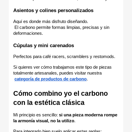
Asientos y colines personalizados
Aquí es donde más disfruto diseñando.
 El carbono permite formas limpias, precisas y sin 
deformaciones.
Cúpulas y mini carenados
Perfectos para café racers, scramblers y restomods.
Si quieres ver cómo trabajamos este tipo de piezas 
totalmente artesanales, puedes visitar nuestra
categoría de productos de carbono
.
Cómo combino yo el carbono 
con la estética clásica
Mi principio es sencillo: 
si una pieza moderna rompe 
la armonía visual, no la utilizo
.
Para integrarlo bien suelo aplicar estas reglas: