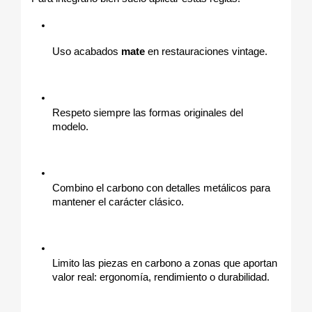
Uso acabados 
mate
 en restauraciones vintage.
Respeto siempre las formas originales del 
modelo.
Combino el carbono con detalles metálicos para 
mantener el carácter clásico.
Limito las piezas en carbono a zonas que aportan 
valor real: ergonomía, rendimiento o durabilidad.