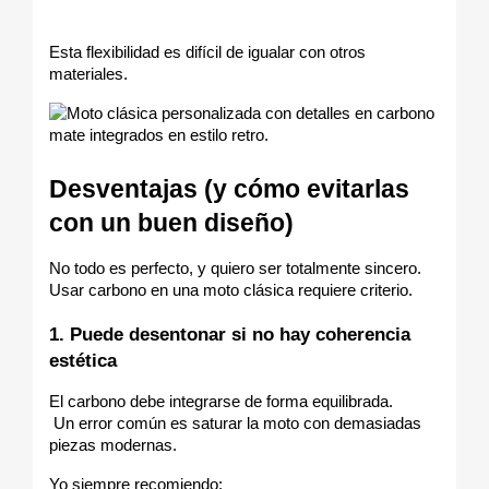
Esta flexibilidad es difícil de igualar con otros 
materiales.
Desventajas (y cómo evitarlas 
con un buen diseño)
No todo es perfecto, y quiero ser totalmente sincero. 
Usar carbono en una moto clásica requiere criterio.
1. Puede desentonar si no hay coherencia 
estética
El carbono debe integrarse de forma equilibrada.
 Un error común es saturar la moto con demasiadas 
piezas modernas.
Yo siempre recomiendo: