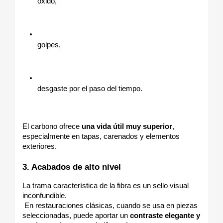
óxido,
golpes,
desgaste por el paso del tiempo.
El carbono ofrece 
una vida útil muy superior
, 
especialmente en tapas, carenados y elementos 
exteriores.
3. Acabados de alto nivel
La trama característica de la fibra es un sello visual 
inconfundible.
 En restauraciones clásicas, cuando se usa en piezas 
seleccionadas, puede aportar un 
contraste elegante y 