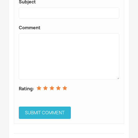
Subject
Comment
Rating: