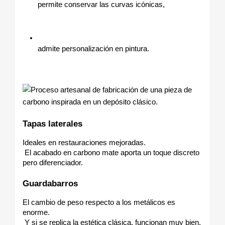
permite conservar las curvas icónicas,
admite personalización en pintura.
Tapas laterales
Ideales en restauraciones mejoradas.
 El acabado en carbono mate aporta un toque discreto 
pero diferenciador.
Guardabarros
El cambio de peso respecto a los metálicos es 
enorme.
 Y si se replica la estética clásica, funcionan muy bien.