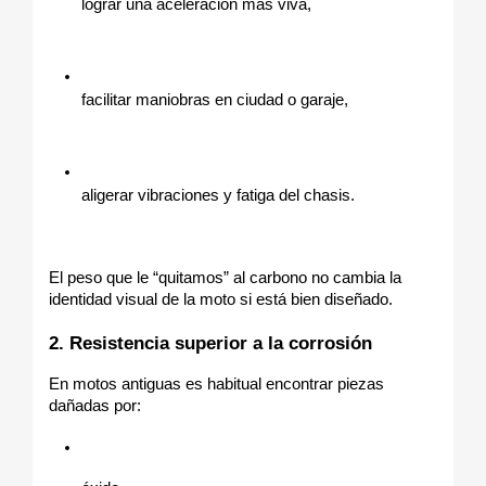
lograr una aceleración más viva,
facilitar maniobras en ciudad o garaje,
aligerar vibraciones y fatiga del chasis.
El peso que le “quitamos” al carbono no cambia la 
identidad visual de la moto si está bien diseñado.
2. Resistencia superior a la corrosión
En motos antiguas es habitual encontrar piezas 
dañadas por: