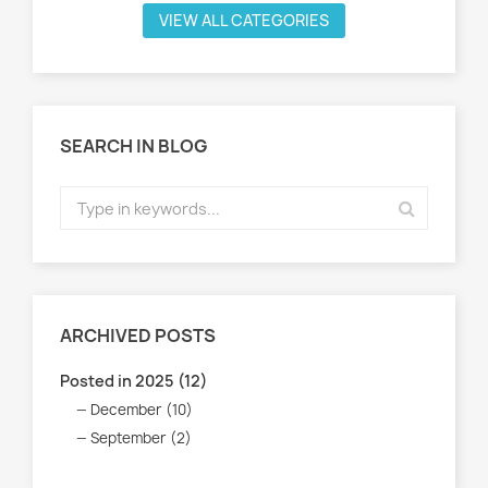
VIEW ALL CATEGORIES
SEARCH IN BLOG
ARCHIVED POSTS
Posted in 2025 (12)
December (10)
September (2)