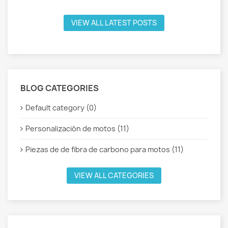
VIEW ALL LATEST POSTS
BLOG CATEGORIES
Default category (0)
Personalización de motos (11)
Piezas de de fibra de carbono para motos (11)
VIEW ALL CATEGORIES