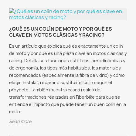
¿QUÉ ES UN COLÍN DE MOTO Y POR QUÉ ES
CLAVE EN MOTOS CLÁSICAS Y RACING?
Es un artículo que explica qué es exactamente un colín
de moto y por qué es una pieza clave en motos clásicas y
racing. Detalla sus funciones estéticas, aerodinámicas y
de ergonomía, los tipos más habituales, los materiales
recomendados (especialmente la fibra de vidrio) y cómo
elegir, instalar, reparar o sustituir el colín según el
proyecto. También muestra casos reales de
transformaciones realizadas en Fiberbike para que se
entienda el impacto que puede tener un buen colín en la
moto.
Read more