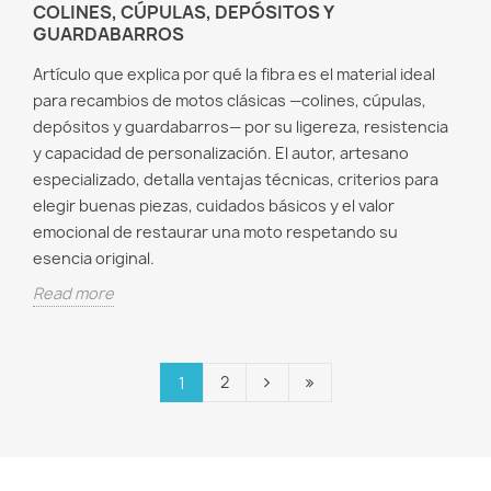
COLINES, CÚPULAS, DEPÓSITOS Y
GUARDABARROS
Artículo que explica por qué la fibra es el material ideal
para recambios de motos clásicas —colines, cúpulas,
depósitos y guardabarros— por su ligereza, resistencia
y capacidad de personalización. El autor, artesano
especializado, detalla ventajas técnicas, criterios para
elegir buenas piezas, cuidados básicos y el valor
emocional de restaurar una moto respetando su
esencia original.
Read more
2
1