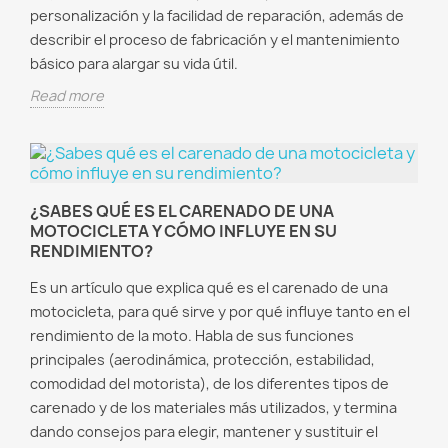
personalización y la facilidad de reparación, además de
describir el proceso de fabricación y el mantenimiento
básico para alargar su vida útil.
Read more
¿SABES QUÉ ES EL CARENADO DE UNA
MOTOCICLETA Y CÓMO INFLUYE EN SU
RENDIMIENTO?
Es un artículo que explica qué es el carenado de una
motocicleta, para qué sirve y por qué influye tanto en el
rendimiento de la moto. Habla de sus funciones
principales (aerodinámica, protección, estabilidad,
comodidad del motorista), de los diferentes tipos de
carenado y de los materiales más utilizados, y termina
dando consejos para elegir, mantener y sustituir el