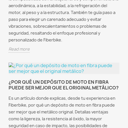
aerodinámica, a la estabilidad, a la refrigeración del
motor, al peso y a la estructura. También te guía paso a
paso para elegir un carenado adecuado y evitar
vibraciones, sobrecalentamientos o problemas de
seguridad, resaltando el enfoque profesional y
personalizado de Fiberbike.
Read more
¿POR QUÉ UN DEPÓSITO DE MOTO EN FIBRA
PUEDE SER MEJOR QUE EL ORIGINAL METÁLICO?
Es un artículo donde explicas, desde tu experiencia en
Fiberbike, por qué un depósito de moto en fibra puede
ser mejor que el metálico original. Detallas ventajas
como la ligereza, la resistencia al óxido, la mayor
seguridad en caso de impacto, las posibilidades de