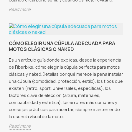
Read more
CÓMO ELEGIR UNA CÚPULA ADECUADA PARA
MOTOS CLÁSICAS O NAKED
Es un artículo guía donde explicas, desde la experiencia
de Fiberbike, cómo elegir la cúpula perfecta para motos
clásicas y naked.Detallas por qué merece la pena instalar
una cúpula (comodidad, protección, estilo), los tipos que
existen (retro, sport, universales, específicas), los
factores clave de elección (altura, materiales,
compatibilidad y estética), los errores más comunes y
consejos prácticos para acertar, siempre manteniendo
la esencia visual de la moto.
Read more