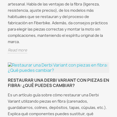
artesanal. Habla de las ventajas de la fibra (ligereza,
resistencia, ajuste preciso), de los modelos más
habituales que se restauran y del proceso de
fabricación en Fiberbike. Además, da consejos prácticos
para elegir las piezas correctas y montar la moto sin
complicaciones, manteniendo el espíritu original de la
marca.
Read more
RESTAURAR UNA DERBI VARIANT CON PIEZAS EN
FIBRA: ¿QUÉ PUEDES CAMBIAR?
Es un artículo guía sobre cómo restaurar una Derbi
Variant utilizando piezas en fibra (carenados,
guardabarros, colines, depósitos, tapas, cúpulas, etc.).
Explica qué componentes puedes sustituir, qué