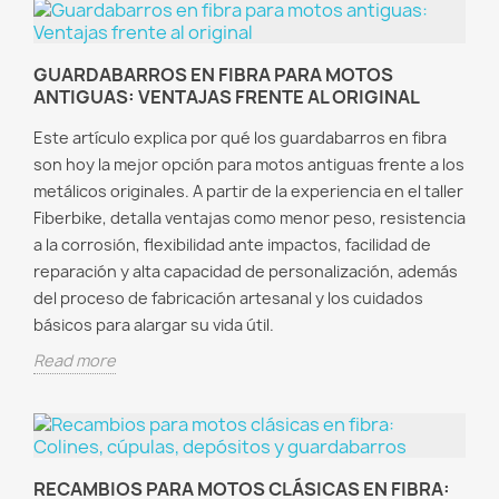
GUARDABARROS EN FIBRA PARA MOTOS
ANTIGUAS: VENTAJAS FRENTE AL ORIGINAL
Este artículo explica por qué los guardabarros en fibra
son hoy la mejor opción para motos antiguas frente a los
metálicos originales. A partir de la experiencia en el taller
Fiberbike, detalla ventajas como menor peso, resistencia
a la corrosión, flexibilidad ante impactos, facilidad de
reparación y alta capacidad de personalización, además
del proceso de fabricación artesanal y los cuidados
básicos para alargar su vida útil.
Read more
RECAMBIOS PARA MOTOS CLÁSICAS EN FIBRA: