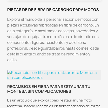
PIEZAS DE DE FIBRA DE CARBONO PARA MOTOS
Explora el mundo de la personalización de motos con
piezas exclusivas fabricadas en fibra de carbono. En
esta categoría te mostramos consejos, novedades y
ventajas de equipar tu moto clásica o de circuito con
componentes ligeros, resistentes y de diseño
profesional. Desde guardabarros hasta colines, cada
detalle cuenta cuando se trata de rendimiento y
estilo.
RECAMBIOS EN FIBRA PARA RESTAURAR TU
MONTESA SIN COMPLICACIONES
Es un artículo que explica cómo restaurar una moto
Montesa usando recambios en fibra fabricados de forma