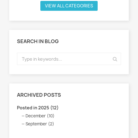
VIEW ALL CATEGORIES
SEARCH IN BLOG
ARCHIVED POSTS
Posted in 2025 (12)
December (10)
September (2)