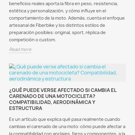
beneficios reales aporta la fibra en peso, resistencia,
estética y personalización, y cómo influye en el
comportamiento de la moto. Además, cuenta el enfoque
artesanal de Fiberbike y los distintos estilos de
preparación posibles: original, sport, réplica de
competición o custom.
Read more
¿QUÉ PUEDE VERSE AFECTADO SI CAMBIA EL
CARENADO DE UNA MOTOCICLETA?
COMPATIBILIDAD, AERODINÁMICA Y
ESTRUCTURA
Es un artículo que explica qué pasa realmente cuando
cambias el carenado de una moto: cómo puede afectar a
la compatibilidad con anclajes, faros y componentes, a la