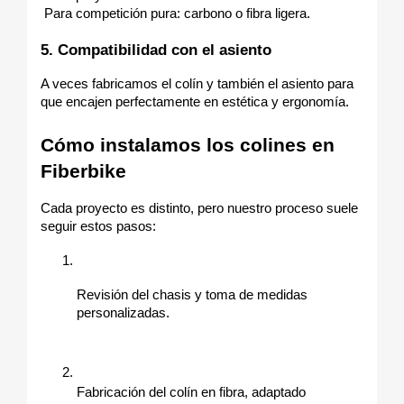
 Para competición pura: carbono o fibra ligera.
5. Compatibilidad con el asiento
A veces fabricamos el colín y también el asiento para 
que encajen perfectamente en estética y ergonomía.
Cómo instalamos los colines en 
Fiberbike
Cada proyecto es distinto, pero nuestro proceso suele 
seguir estos pasos:
Revisión del chasis y toma de medidas 
personalizadas.
Fabricación del colín en fibra, adaptado 