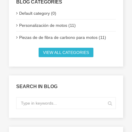
BLOG CATEGORIES
Default category (0)
Personalización de motos (11)
Piezas de de fibra de carbono para motos (11)
VIEW ALL CATEGORIES
SEARCH IN BLOG