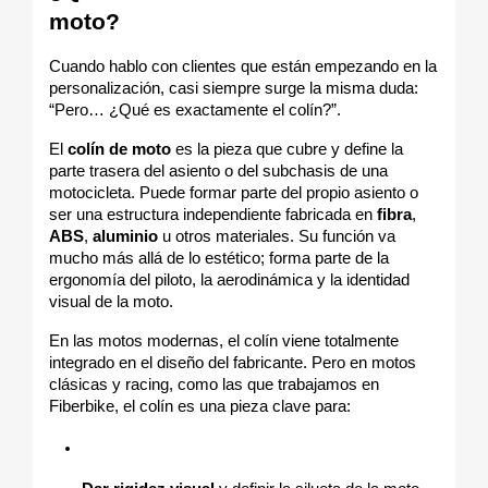
moto?
Cuando hablo con clientes que están empezando en la 
personalización, casi siempre surge la misma duda: 
“Pero… ¿Qué es exactamente el colín?”.
El 
colín de moto
 es la pieza que cubre y define la 
parte trasera del asiento o del subchasis de una 
motocicleta. Puede formar parte del propio asiento o 
ser una estructura independiente fabricada en 
fibra
, 
ABS
, 
aluminio
 u otros materiales. Su función va 
mucho más allá de lo estético; forma parte de la 
ergonomía del piloto, la aerodinámica y la identidad 
visual de la moto.
En las motos modernas, el colín viene totalmente 
integrado en el diseño del fabricante. Pero en motos 
clásicas y racing, como las que trabajamos en 
Fiberbike, el colín es una pieza clave para: