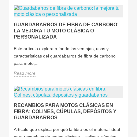
GUARDABARROS DE FIBRA DE CARBONO:
LA MEJORA TU MOTO CLÁSICA O
PERSONALIZADA
Este artículo explora a fondo las ventajas, usos y
características del guardabarros de fibra de carbono
para moto,...
Read more
RECAMBIOS PARA MOTOS CLÁSICAS EN
FIBRA: COLINES, CÚPULAS, DEPÓSITOS Y
GUARDABARROS
Artículo que explica por qué la fibra es el material ideal
para recambios de motos clásicas —colines, cúpulas,...