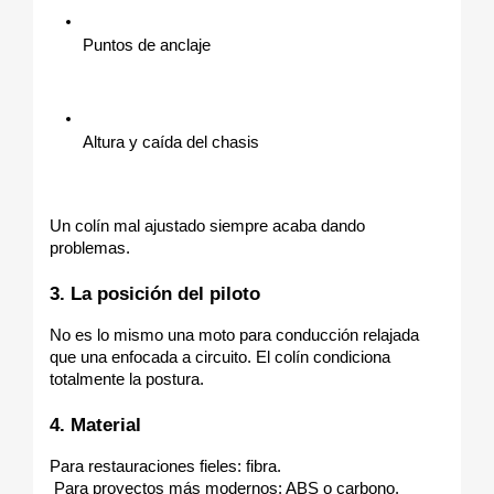
Puntos de anclaje
Altura y caída del chasis
Un colín mal ajustado siempre acaba dando 
problemas.
3. La posición del piloto
No es lo mismo una moto para conducción relajada 
que una enfocada a circuito. El colín condiciona 
totalmente la postura.
4. Material
Para restauraciones fieles: fibra.
 Para proyectos más modernos: ABS o carbono.