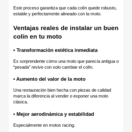
Este proceso garantiza que cada colín quede robusto, 
estable y perfectamente alineado con la moto.
Ventajas reales de instalar un buen 
colín en tu moto
• Transformación estética inmediata
Es sorprendente cómo una moto que parecía antigua o 
“pesada” revive con solo cambiar el colín.
• Aumento del valor de la moto
Una restauración bien hecha con piezas de calidad 
marca la diferencia al vender o exponer una moto 
clásica.
• Mejor aerodinámica y estabilidad
Especialmente en motos racing.