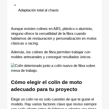
Adaptación total al chasis
Aunque existen colines en ABS, plástico o aluminio, 
ninguno ofrece la versatilidad de la fibra cuando 
hablamos de restauración y personalización en motos 
clásicas o racing.
Además, los colines de fibra permiten trabajar con 
moldes artesanales y conseguir resultados únicos.
Cómo elegir el colín de moto 
adecuado para tu proyecto
Elegir un colín no es solo cuestión de que te guste el 
modelo. Hay varios factores clave que reviso siempre 
con cada cliente antes de fabricar o adaptar una pieza.