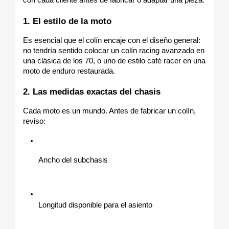
1. El estilo de la moto
Es esencial que el colín encaje con el diseño general: 
no tendría sentido colocar un colín racing avanzado en 
una clásica de los 70, o uno de estilo café racer en una 
moto de enduro restaurada.
2. Las medidas exactas del chasis
Cada moto es un mundo. Antes de fabricar un colín, 
reviso:
Ancho del subchasis
Longitud disponible para el asiento