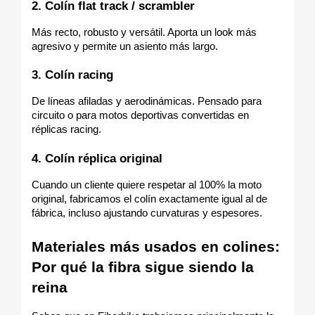
2. Colín flat track / scrambler
Más recto, robusto y versátil. Aporta un look más 
agresivo y permite un asiento más largo.
3. Colín racing
De líneas afiladas y aerodinámicas. Pensado para 
circuito o para motos deportivas convertidas en 
réplicas racing.
4. Colín réplica original
Cuando un cliente quiere respetar al 100% la moto 
original, fabricamos el colín exactamente igual al de 
fábrica, incluso ajustando curvaturas y espesores.
Materiales más usados en colines: 
Por qué la fibra sigue siendo la 
reina