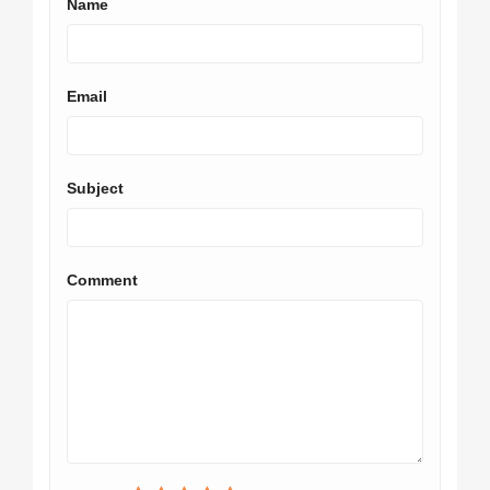
Name
Email
Subject
Comment