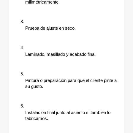
milimétricamente.
Prueba de ajuste en seco.
Laminado, masillado y acabado final.
Pintura o preparación para que el cliente pinte a 
su gusto.
Instalación final junto al asiento si también lo 
fabricamos.