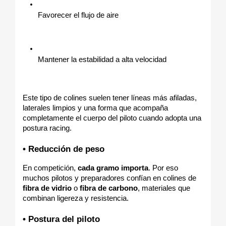
Favorecer el flujo de aire
Mantener la estabilidad a alta velocidad
Este tipo de colines suelen tener líneas más afiladas, 
laterales limpios y una forma que acompaña 
completamente el cuerpo del piloto cuando adopta una 
postura racing.
• Reducción de peso
En competición, 
cada gramo importa
. Por eso 
muchos pilotos y preparadores confían en colines de 
fibra de vidrio
 o 
fibra de carbono
, materiales que 
combinan ligereza y resistencia.
• Postura del piloto