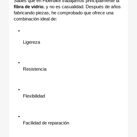
Sabes que en Fiberbike trabajamos principalmente la 
fibra de vidrio
, y no es casualidad. Después de años 
fabricando piezas, he comprobado que ofrece una 
combinación ideal de:
Ligereza
Resistencia
Flexibilidad
Facilidad de reparación