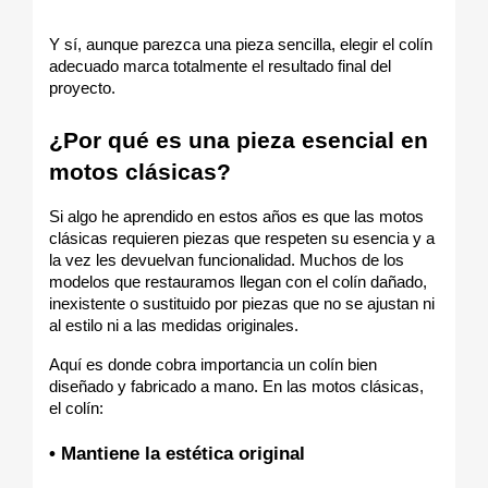
Y sí, aunque parezca una pieza sencilla, elegir el colín 
adecuado marca totalmente el resultado final del 
proyecto.
¿Por qué es una pieza esencial en 
motos clásicas?
Si algo he aprendido en estos años es que las motos 
clásicas requieren piezas que respeten su esencia y a 
la vez les devuelvan funcionalidad. Muchos de los 
modelos que restauramos llegan con el colín dañado, 
inexistente o sustituido por piezas que no se ajustan ni 
al estilo ni a las medidas originales.
Aquí es donde cobra importancia un colín bien 
diseñado y fabricado a mano. En las motos clásicas, 
el colín:
• Mantiene la estética original