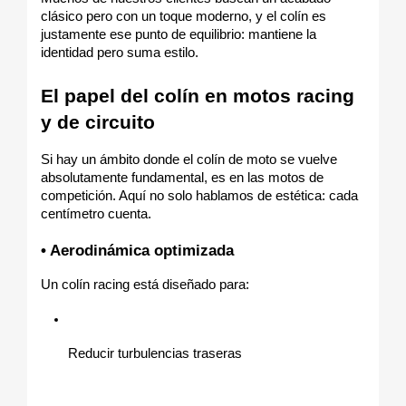
clásico pero con un toque moderno, y el colín es 
justamente ese punto de equilibrio: mantiene la 
identidad pero suma estilo.
El papel del colín en motos racing 
y de circuito
Si hay un ámbito donde el colín de moto se vuelve 
absolutamente fundamental, es en las motos de 
competición. Aquí no solo hablamos de estética: cada 
centímetro cuenta.
• Aerodinámica optimizada
Un colín racing está diseñado para:
Reducir turbulencias traseras