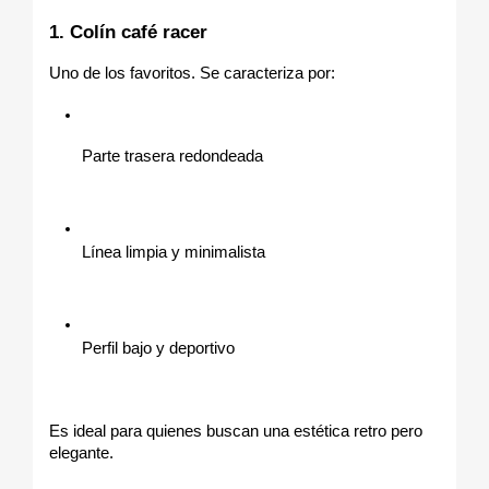
1. Colín café racer
Uno de los favoritos. Se caracteriza por:
Parte trasera redondeada
Línea limpia y minimalista
Perfil bajo y deportivo
Es ideal para quienes buscan una estética retro pero 
elegante.