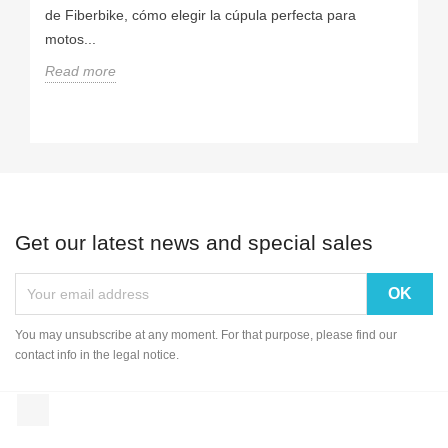
de Fiberbike, cómo elegir la cúpula perfecta para
motos...
Read more
Get our latest news and special sales
You may unsubscribe at any moment. For that purpose, please find our
contact info in the legal notice.
Instagram