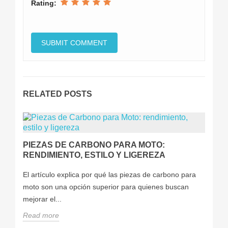
Rating:
RELATED POSTS
PIEZAS DE CARBONO PARA MOTO:
RENDIMIENTO, ESTILO Y LIGEREZA
El artículo explica por qué las piezas de carbono para
moto son una opción superior para quienes buscan
mejorar el...
Read more