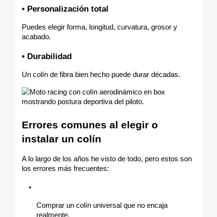
• Personalización total
Puedes elegir forma, longitud, curvatura, grosor y 
acabado.
• Durabilidad
Un colín de fibra bien hecho puede durar décadas.
Errores comunes al elegir o 
instalar un colín
A lo largo de los años he visto de todo, pero estos son 
los errores más frecuentes:
Comprar un colín universal que no encaja 
realmente.