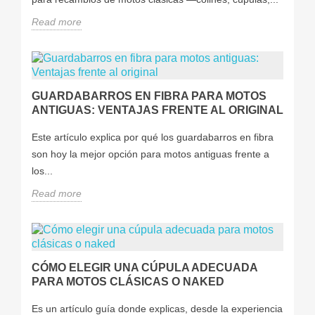
Read more
GUARDABARROS EN FIBRA PARA MOTOS
ANTIGUAS: VENTAJAS FRENTE AL ORIGINAL
Este artículo explica por qué los guardabarros en fibra
son hoy la mejor opción para motos antiguas frente a
los...
Read more
CÓMO ELEGIR UNA CÚPULA ADECUADA
PARA MOTOS CLÁSICAS O NAKED
Es un artículo guía donde explicas, desde la experiencia