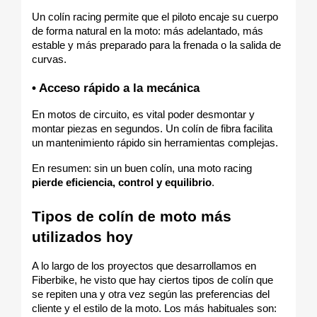
Un colín racing permite que el piloto encaje su cuerpo 
de forma natural en la moto: más adelantado, más 
estable y más preparado para la frenada o la salida de 
curvas.
• Acceso rápido a la mecánica
En motos de circuito, es vital poder desmontar y 
montar piezas en segundos. Un colín de fibra facilita 
un mantenimiento rápido sin herramientas complejas.
En resumen: sin un buen colín, una moto racing 
pierde eficiencia, control y equilibrio
.
Tipos de colín de moto más 
utilizados hoy
A lo largo de los proyectos que desarrollamos en 
Fiberbike, he visto que hay ciertos tipos de colín que 
se repiten una y otra vez según las preferencias del 
cliente y el estilo de la moto. Los más habituales son: