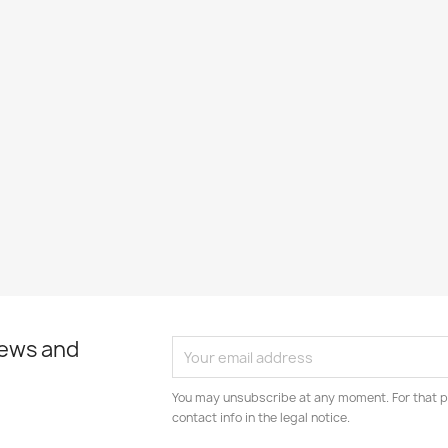
news and
You may unsubscribe at any moment. For that p
contact info in the legal notice.