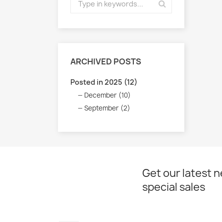
ARCHIVED POSTS
Posted in 2025 (12)
December (10)
September (2)
Get our latest 
special sales