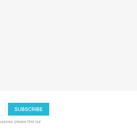
urpose, please find our