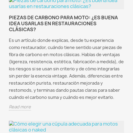
PIEZAS DE CARBONO PARA MOTO: ¿ES BUENA
IDEA USARLAS EN RESTAURACIONES
CLÁSICAS?
Es un artículo donde explicas, desde tu experiencia
como restaurador, cuándo tiene sentido usar piezas de
fibra de carbono en motos clásicas. Hablas de ventajas
(ligereza, resistencia, estética, fabricación a medida), de
los riesgos si se usan sin criterio y de cómo integrarlas
sin perder la esencia vintage. Además, diferencias entre
restauración purista, restauración mejorada y
restomods, y terminas dando pautas claras para saber
cuándo el carbono suma y cuándo es mejor evitarlo.
Read more