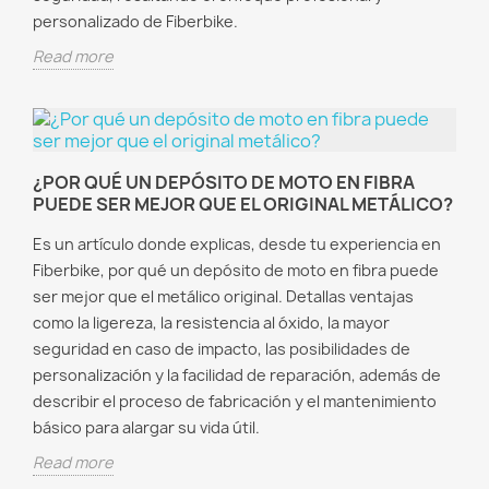
personalizado de Fiberbike.
Read more
¿POR QUÉ UN DEPÓSITO DE MOTO EN FIBRA
PUEDE SER MEJOR QUE EL ORIGINAL METÁLICO?
Es un artículo donde explicas, desde tu experiencia en
Fiberbike, por qué un depósito de moto en fibra puede
ser mejor que el metálico original. Detallas ventajas
como la ligereza, la resistencia al óxido, la mayor
seguridad en caso de impacto, las posibilidades de
personalización y la facilidad de reparación, además de
describir el proceso de fabricación y el mantenimiento
básico para alargar su vida útil.
Read more