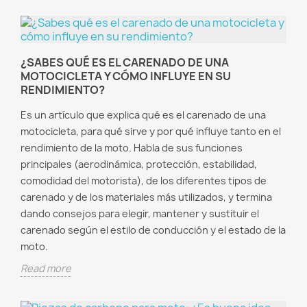
¿SABES QUÉ ES EL CARENADO DE UNA
MOTOCICLETA Y CÓMO INFLUYE EN SU
RENDIMIENTO?
Es un artículo que explica qué es el carenado de una
motocicleta, para qué sirve y por qué influye tanto en el
rendimiento de la moto. Habla de sus funciones
principales (aerodinámica, protección, estabilidad,
comodidad del motorista), de los diferentes tipos de
carenado y de los materiales más utilizados, y termina
dando consejos para elegir, mantener y sustituir el
carenado según el estilo de conducción y el estado de la
moto.
Read more