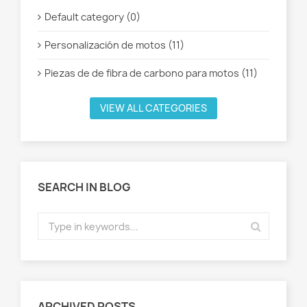
Default category (0)
Personalización de motos (11)
Piezas de de fibra de carbono para motos (11)
VIEW ALL CATEGORIES
SEARCH IN BLOG
ARCHIVED POSTS