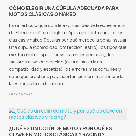
CÓMO ELEGIR UNA CÚPULA ADECUADA PARA
MOTOS CLÁSICAS O NAKED
Es un artículo guía donde explicas, desde la experiencia
de Fiberbike, cómo elegir la cúpula perfecta para motos
clásicas y naked.Detallas por qué merece la pena instalar
una cúpula (comodidad, protección, estilo), los tipos que
existen (retro, sport, universales, específicas), los
factores clave de elección (altura, materiales,
compatibilidad y estética), los errores más comunes y
consejos prácticos para acertar, siempre manteniendo
la esencia visual de la moto.
Read more
¿QUÉ ES UN COLÍN DE MOTO Y POR QUÉ ES
CLAVE EN MOTOS CLÁSICAS Y RACING?