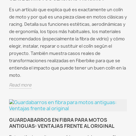
Es un artículo que explica qué es exactamente un colín
de moto y por qué es una pieza clave en motos clásicas y
racing. Detalla sus funciones estéticas, aerodinámicas y
de ergonomía, los tipos más habituales, los materiales
recomendados (especialmente la fibra de vidrio) y cómo
elegir, instalar, reparar o sustituir el colín según el
proyecto. También muestra casos reales de
transformaciones realizadas en Fiberbike para que se
entienda el impacto que puede tener un buen colín en la
moto.
Read more
GUARDABARROS EN FIBRA PARA MOTOS
ANTIGUAS: VENTAJAS FRENTE AL ORIGINAL