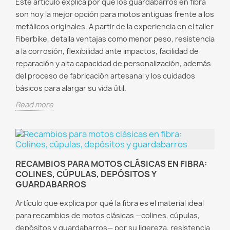
Este artículo explica por qué los guardabarros en fibra
son hoy la mejor opción para motos antiguas frente a los
metálicos originales. A partir de la experiencia en el taller
Fiberbike, detalla ventajas como menor peso, resistencia
a la corrosión, flexibilidad ante impactos, facilidad de
reparación y alta capacidad de personalización, además
del proceso de fabricación artesanal y los cuidados
básicos para alargar su vida útil.
Read more
RECAMBIOS PARA MOTOS CLÁSICAS EN FIBRA:
COLINES, CÚPULAS, DEPÓSITOS Y
GUARDABARROS
Artículo que explica por qué la fibra es el material ideal
para recambios de motos clásicas —colines, cúpulas,
depósitos y guardabarros— por su ligereza, resistencia