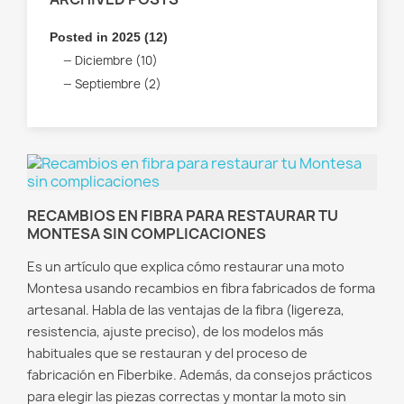
Posted in 2025 (12)
Diciembre (10)
Septiembre (2)
RECAMBIOS EN FIBRA PARA RESTAURAR TU
MONTESA SIN COMPLICACIONES
Es un artículo que explica cómo restaurar una moto
Montesa usando recambios en fibra fabricados de forma
artesanal. Habla de las ventajas de la fibra (ligereza,
resistencia, ajuste preciso), de los modelos más
habituales que se restauran y del proceso de
fabricación en Fiberbike. Además, da consejos prácticos
para elegir las piezas correctas y montar la moto sin