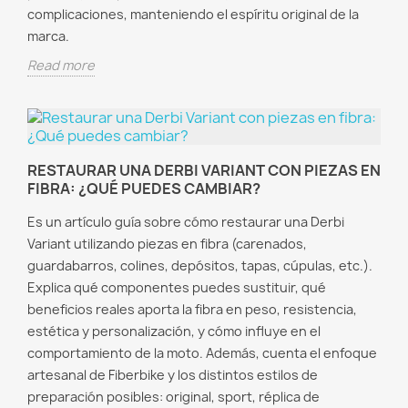
complicaciones, manteniendo el espíritu original de la
marca.
Read more
RESTAURAR UNA DERBI VARIANT CON PIEZAS EN
FIBRA: ¿QUÉ PUEDES CAMBIAR?
Es un artículo guía sobre cómo restaurar una Derbi
Variant utilizando piezas en fibra (carenados,
guardabarros, colines, depósitos, tapas, cúpulas, etc.).
Explica qué componentes puedes sustituir, qué
beneficios reales aporta la fibra en peso, resistencia,
estética y personalización, y cómo influye en el
comportamiento de la moto. Además, cuenta el enfoque
artesanal de Fiberbike y los distintos estilos de
preparación posibles: original, sport, réplica de