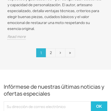
y capacidad de personalización. El autor, artesano
especializado, detalla ventajas técnicas, criterios para
elegir buenas piezas, cuidados básicos y el valor
emocional de restaurar una moto respetando su
esencia original.
Read more
2
1
Infórmese de nuestras últimas noticias y
ofertas especiales