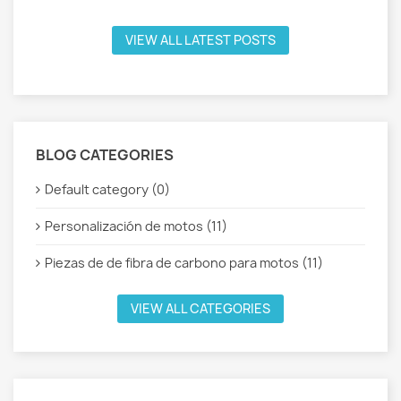
VIEW ALL LATEST POSTS
BLOG CATEGORIES
Default category (0)
Personalización de motos (11)
Piezas de de fibra de carbono para motos (11)
VIEW ALL CATEGORIES