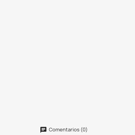
Comentarios (0)