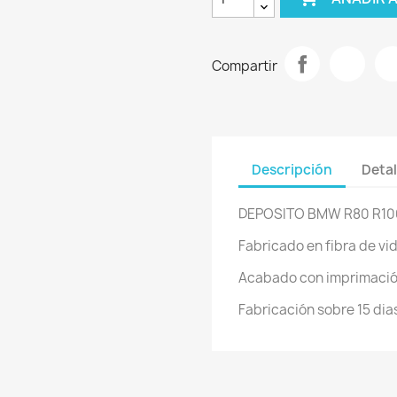
Compartir
Descripción
Detal
DEPOSITO BMW R80 R10
Fabricado en fibra de vid
Acabado con imprimaci
Fabricación sobre 15 dia